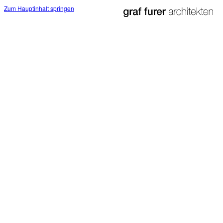
Zum Hauptinhalt springen